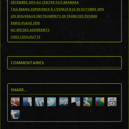
DÉCEMBRE 2015 AU CENTRE FGO BARBARA
TAG EKANG EXPERIENCE À L'ESPACE B LE 30 OCTOBRE 2015
LES NOUVEAUX INSTRUMENTS DE FRANÇOIS ESSINDI
PARIS-PLAGE 2015
AU KFÉ DES ADHÉRENTS
CHEZ LOULOUTTE
COMMENTAIRES
SHARE…