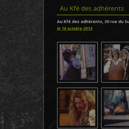
Au Kfé des adhérents
Au Kfé des adhérents, 30 rue du S
le 10 octobre 2014