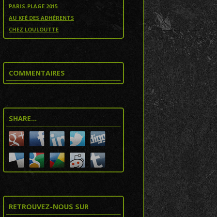
PARIS-PLAGE 2015
AU KFÉ DES ADHÉRENTS
CHEZ LOULOUTTE
COMMENTAIRES
SHARE…
RETROUVEZ-NOUS SUR