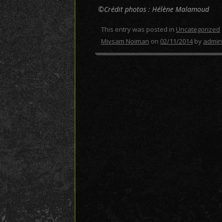
©Crédit photos : Hélène Malamoud
This entry was posted in
Uncategorized
Mivsam Noiman
on
02/11/2014
by
admin