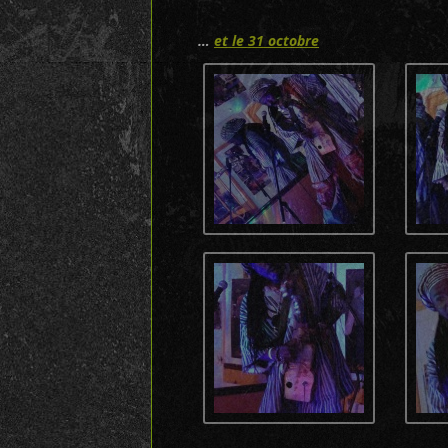
…
et le 31 octobre