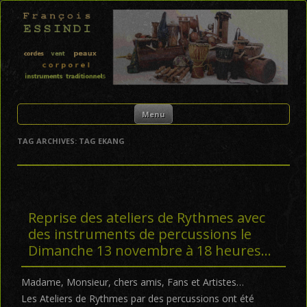
FRANÇOIS ESSINDI
Skip to content
Menu
TAG ARCHIVES:
TAG EKANG
Reprise des ateliers de Rythmes avec
des instruments de percussions le
Dimanche 13 novembre à 18 heures…
Madame, Monsieur, chers amis, Fans et Artistes…
Les Ateliers de Rythmes par des percussions ont été