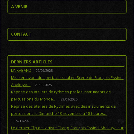
A VENIR
CONTACT
DERNIERS ARTICLES
LINKABAND
02/09/2025
Mise en avant du spectacle ‘seul en Scène de François Essindi
Abakuya…
20/05/2025
Reprise des ateliers de rythmes par les instruments de
percussions du Monde…
29/01/2025
Reprise des ateliers de Rythmes avec des instruments de
percussions le Dimanche 13 novembre à 18 heures…
09/11/2022
Le dernier Clip de l’artiste Ekang, François Essindi Abakuya sur