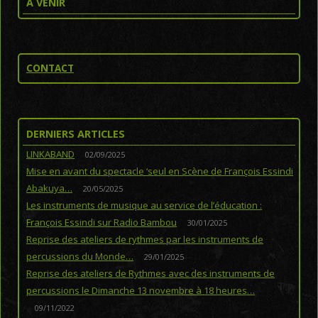
A VENIR
CONTACT
DERNIERS ARTICLES
LINKABAND
02/09/2025
Mise en avant du spectacle ‘seul en Scène de François Essindi
Abakuya…
20/05/2025
Les instruments de musique au service de l’éducation :
François Essindi sur Radio Bambou
30/01/2025
Reprise des ateliers de rythmes par les instruments de
percussions du Monde…
29/01/2025
Reprise des ateliers de Rythmes avec des instruments de
percussions le Dimanche 13 novembre à 18 heures…
09/11/2022