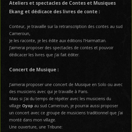
Ateliers et spectacles de Contes et Musiques
Ekang et dédicace des livres de conte :
Conteur, je travaille sur la retranscription des contes au sud
Cameroun,
Je les raconte, je les édite aux éditions l’Harmattan.
J’aimerai proposer des spectacles de contes et pouvoir
dédicacer les livres que j’ai fait éditer.
Concert de Musique :
J’aimerai proposer une concert de Musique en Solo ou avec
des musiciens avec qui je travaille à Paris.
Mais si j’ai du temps de répéter avec les musiciens du
village
Oyop
au sud Cameroun, je pourrai aussi proposer
un concert avec ce groupe de musiciens traditionnel que j’ai
monté dans mon village.
Une ouverture, une Tribune: