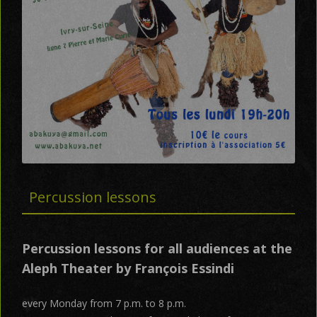
Percussion lessons
Percussion lessons for all audiences at the
Aleph Theater by François Essindi
every Monday from 7 p.m. to 8 p.m.