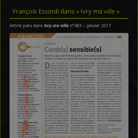
François Essindi dans « Ivry ma ville »
Article paru dans
Ivry ma ville
n°483 – janvier 2017