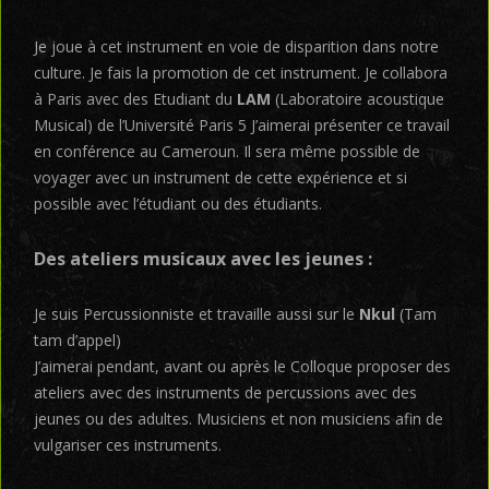
Je joue à cet instrument en voie de disparition dans notre
culture. Je fais la promotion de cet instrument. Je collabora
à Paris avec des Etudiant du
LAM
(Laboratoire acoustique
Musical) de l’Université Paris 5 J’aimerai présenter ce travail
en conférence au Cameroun. Il sera même possible de
voyager avec un instrument de cette expérience et si
possible avec l’étudiant ou des étudiants.
Des ateliers musicaux avec les jeunes :
Je suis Percussionniste et travaille aussi sur le
Nkul
(Tam
tam d’appel)
J’aimerai pendant, avant ou après le Colloque proposer des
ateliers avec des instruments de percussions avec des
jeunes ou des adultes. Musiciens et non musiciens afin de
vulgariser ces instruments.