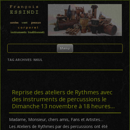
FRANÇOIS ESSINDI
Skip to content
Menu
TAG ARCHIVES:
NKUL
Reprise des ateliers de Rythmes avec
des instruments de percussions le
Dimanche 13 novembre à 18 heures…
Madame, Monsieur, chers amis, Fans et Artistes…
Les Ateliers de Rythmes par des percussions ont été