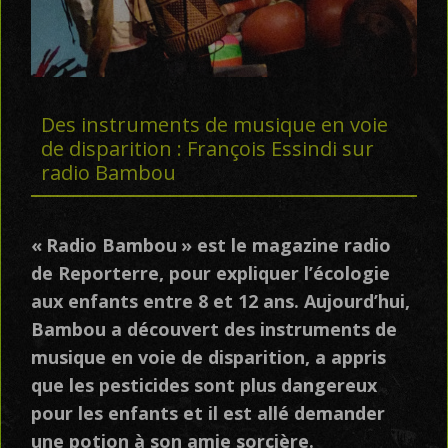
Des instruments de musique en voie
de disparition : François Essindi sur
radio Bambou
«
Radio Bambou
» est le magazine radio
de Reporterre, pour expliquer l’écologie
aux enfants entre 8 et 12 ans. Aujourd’hui,
Bambou a découvert des instruments de
musique en voie de disparition, a appris
que les pesticides sont plus dangereux
pour les enfants et il est allé demander
une potion à son amie sorcière.