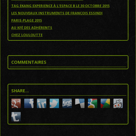
TAG EKANG EXPERIENCE À L'ESPACE B LE 30 OCTOBRE 2015
LES NOUVEAUX INSTRUMENTS DE FRANÇOIS ESSINDI
PARIS-PLAGE 2015
AU KFÉ DES ADHÉRENTS
CHEZ LOULOUTTE
COMMENTAIRES
SHARE…