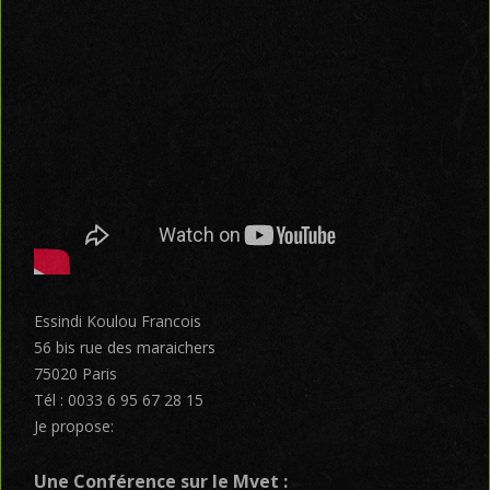
Essindi Koulou Francois
56 bis rue des maraichers
75020 Paris
Tél : 0033 6 95 67 28 15
Je propose:
Une Conférence sur le
Mvet
: