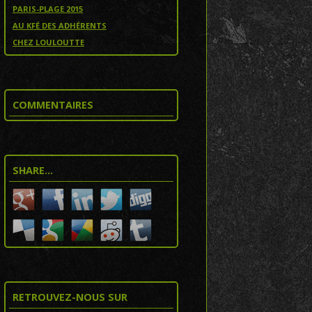
PARIS-PLAGE 2015
AU KFÉ DES ADHÉRENTS
CHEZ LOULOUTTE
COMMENTAIRES
SHARE…
RETROUVEZ-NOUS SUR