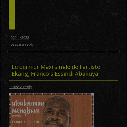
09/11/2022
Leave a reply
Le dernier Maxi single de l artiste
Ekang, François Essindi Abakuya
Leave a reply