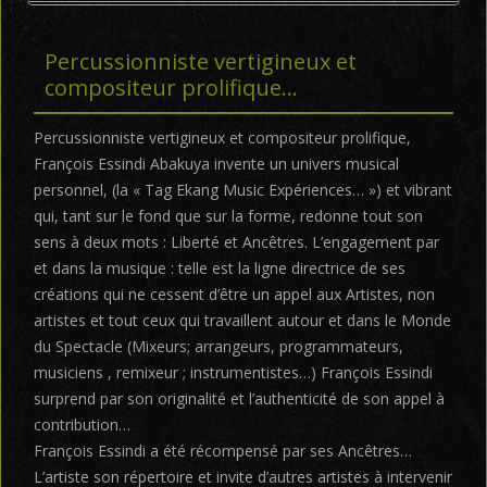
Percussionniste vertigineux et
compositeur prolifique…
Percussionniste vertigineux et compositeur prolifique,
François Essindi Abakuya invente un univers musical
personnel, (la « Tag Ekang Music Expériences… ») et vibrant
qui, tant sur le fond que sur la forme, redonne tout son
sens à deux mots : Liberté et Ancêtres. L’engagement par
et dans la musique : telle est la ligne directrice de ses
créations qui ne cessent d’être un appel aux Artistes, non
artistes et tout ceux qui travaillent autour et dans le Monde
du Spectacle (Mixeurs; arrangeurs, programmateurs,
musiciens , remixeur ; instrumentistes…) François Essindi
surprend par son originalité et l’authenticité de son appel à
contribution…
François Essindi a été récompensé par ses Ancêtres…
L’artiste son répertoire et invite d’autres artistes à intervenir