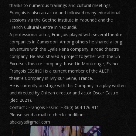
thanks to numerous trainings and cultural meetings,
François is also an actor and followed many educational
sessions via the Goethe Institute in Yaoundé and the
French Cultural Centre in Yaoundé.
A professional actor, François played with several theatre
companies in Cameroon. Among others he shared a long
adventure with the Eyala Pena company, a road theatre
company. He also shared a project together with the Un-
Excursus theatre company, based in Montrouge, France.
François ESSINDI is a current member of the ALEPH
theatre Company in Ivry-sur-Seine, France.
He is currently on stage with this Company in a play written
and directed by Chilean director and actor Oscar Castro
(dec. 2021).
Contact : François Essindi +33(0) 604 126 911
Please send a mail to check conditions :
abakuya@gmail.com