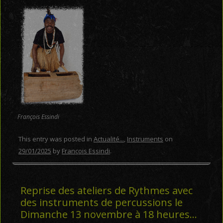
François Essindi
This entry was posted in
Actualité...
,
Instruments
on
29/01/2025
by
François Essindi
.
Reprise des ateliers de Rythmes avec
des instruments de percussions le
Dimanche 13 novembre à 18 heures…