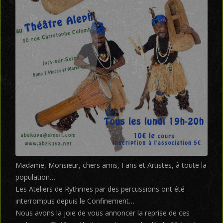
Madame, Monsieur, chers amis, Fans et Artistes, à toute la
population…
Les Ateliers de Rythmes par des percussions ont été
interrompus depuis le Confinement…
Nous avons la joie de vous annoncer la reprise de ces