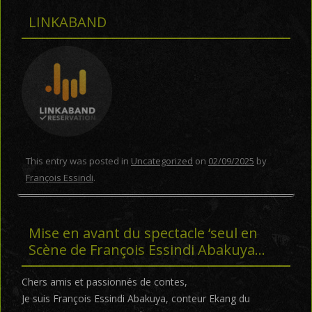
LINKABAND
This entry was posted in
Uncategorized
on
02/09/2025
by
François Essindi
.
Mise en avant du spectacle ‘seul en
Scène de François Essindi Abakuya…
Chers amis et passionnés de contes,
Je suis François Essindi Abakuya, conteur Ekang du