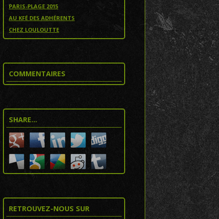
PARIS-PLAGE 2015
AU KFÉ DES ADHÉRENTS
CHEZ LOULOUTTE
COMMENTAIRES
SHARE…
RETROUVEZ-NOUS SUR