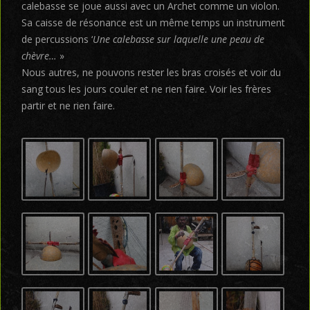
calebasse se joue aussi avec un Archet comme un violon.
Sa caisse de résonance est un même temps un instrument
de percussions ‘
Une calebasse sur laquelle une peau de
chèvre…
»
Nous autres, ne pouvons rester les bras croisés et voir du
sang tous les jours couler et ne rien faire. Voir les frères
partir et ne rien faire.