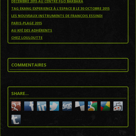
DÉCEMBRE 2015 AU CENTRE FGO BARBARA
TAG EKANG EXPERIENCE À L'ESPACE B LE 30 OCTOBRE 2015
LES NOUVEAUX INSTRUMENTS DE FRANÇOIS ESSINDI
PARIS-PLAGE 2015
AU KFÉ DES ADHÉRENTS
CHEZ LOULOUTTE
COMMENTAIRES
SHARE…