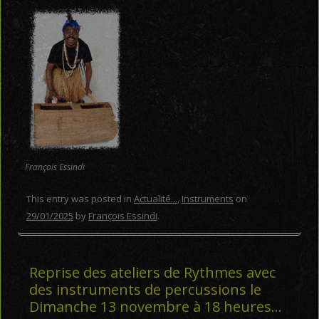
François Essindi
This entry was posted in
Actualité...
,
Instruments
on
29/01/2025
by
François Essindi
.
Reprise des ateliers de Rythmes avec
des instruments de percussions le
Dimanche 13 novembre à 18 heures…