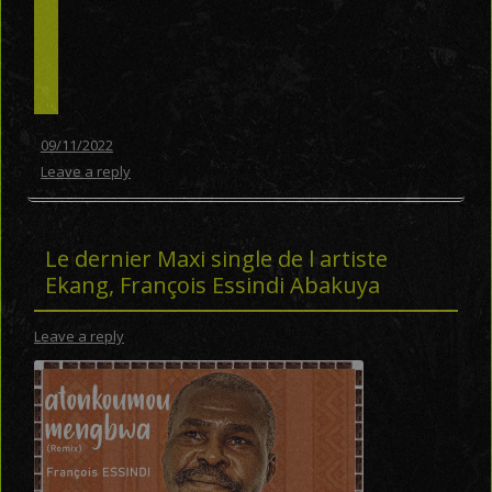
09/11/2022
Leave a reply
Le dernier Maxi single de l artiste
Ekang, François Essindi Abakuya
Leave a reply