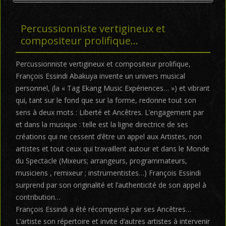
Percussionniste vertigineux et
compositeur prolifique…
Percussionniste vertigineux et compositeur prolifique,
François Essindi Abakuya invente un univers musical
personnel, (la « Tag Ekang Music Expériences… ») et vibrant
qui, tant sur le fond que sur la forme, redonne tout son
sens à deux mots : Liberté et Ancêtres. L’engagement par
et dans la musique : telle est la ligne directrice de ses
créations qui ne cessent d’être un appel aux Artistes, non
artistes et tout ceux qui travaillent autour et dans le Monde
du Spectacle (Mixeurs; arrangeurs, programmateurs,
musiciens , remixeur ; instrumentistes…) François Essindi
surprend par son originalité et l’authenticité de son appel à
contribution…
François Essindi a été récompensé par ses Ancêtres…
L’artiste son répertoire et invite d’autres artistes à intervenir