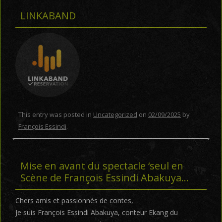
LINKABAND
This entry was posted in
Uncategorized
on
02/09/2025
by
François Essindi
.
Mise en avant du spectacle ‘seul en
Scène de François Essindi Abakuya…
Chers amis et passionnés de contes,
Je suis François Essindi Abakuya, conteur Ekang du