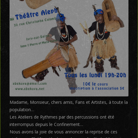
Madame, Monsieur, chers amis, Fans et Artistes, à toute la
population…
Les Ateliers de Rythmes par des percussions ont été
interrompus depuis le Confinement…
Nous avons la joie de vous annoncer la reprise de ces