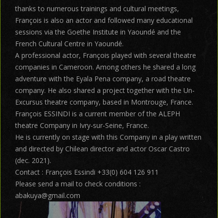
thanks to numerous trainings and cultural meetings,
François is also an actor and followed many educational
sessions via the Goethe Institute in Yaoundé and the
French Cultural Centre in Yaoundé.
A professional actor, François played with several theatre
companies in Cameroon. Among others he shared a long
adventure with the Eyala Pena company, a road theatre
company. He also shared a project together with the Un-
Excursus theatre company, based in Montrouge, France.
François ESSINDI is a current member of the ALEPH
theatre Company in Ivry-sur-Seine, France.
He is currently on stage with this Company in a play written
and directed by Chilean director and actor Oscar Castro
(dec. 2021).
Contact : François Essindi +33(0) 604 126 911
Please send a mail to check conditions :
abakuya@gmail.com