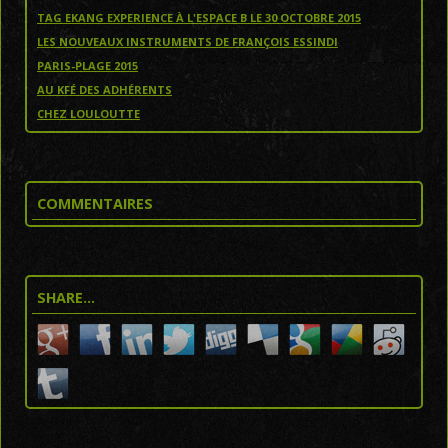
TAG EKANG EXPERIENCE À L'ESPACE B LE 30 OCTOBRE 2015
LES NOUVEAUX INSTRUMENTS DE FRANÇOIS ESSINDI
PARIS-PLAGE 2015
AU KFÉ DES ADHÉRENTS
CHEZ LOULOUTTE
COMMENTAIRES
SHARE…