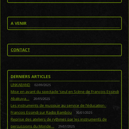
A VENIR
CONTACT
DERNIERS ARTICLES
LINKABAND
02/09/2025
Mise en avant du spectacle ‘seul en Scène de François Essindi
Abakuya…
20/05/2025
Les instruments de musique au service de l’éducation :
François Essindi sur Radio Bambou
30/01/2025
Reprise des ateliers de rythmes par les instruments de
percussions du Monde…
29/01/2025