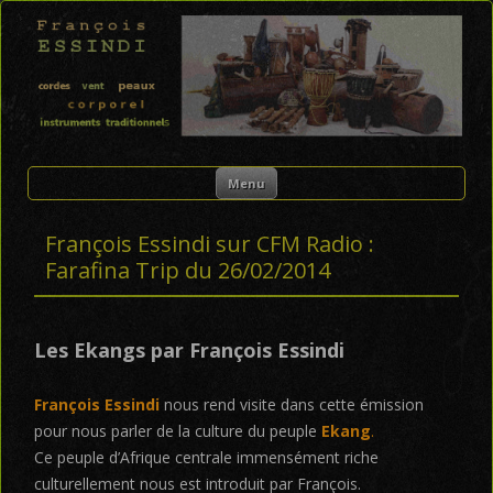
FRANÇOIS ESSINDI
Skip to content
Menu
François Essindi sur CFM Radio :
Farafina Trip du 26/02/2014
Les Ekangs par François Essindi
François Essindi
nous rend visite dans cette émission
pour nous parler de la culture du peuple
Ekang
.
Ce peuple d’Afrique centrale immensément riche
culturellement nous est introduit par François.