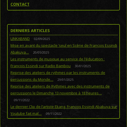
CONTACT
DERNIERS ARTICLES
LINKABAND
02/09/2025
Mise en avant du spectacle ‘seul en Scène de François Essindi
Abakuya…
20/05/2025
Les instruments de musique au service de l’éducation :
François Essindi sur Radio Bambou
30/01/2025
Reprise des ateliers de rythmes par les instruments de
percussions du Monde…
29/01/2025
Reprise des ateliers de Rythmes avec des instruments de
percussions le Dimanche 13 novembre à 18 heures…
09/11/2022
Le dernier Clip de l’artiste Ekang, François Essindi Abakuya sur
Youtube fait mal…
09/11/2022