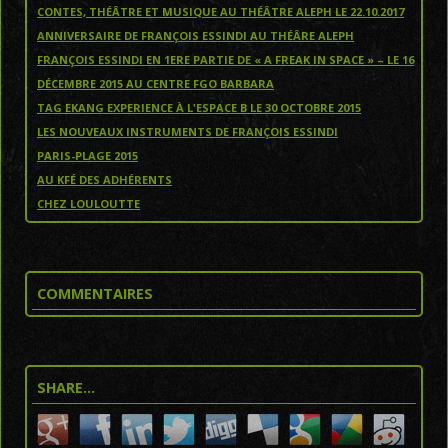
CONTES, THÉÂTRE ET MUSIQUE AU THÉÂTRE ALEPH LE 22.10.2017
ANNIVERSAIRE DE FRANÇOIS ESSINDI AU THÉÂRE ALEPH
FRANÇOIS ESSINDI EN 1ERE PARTIE DE « A FREAK IN SPACE » – LE 16
DÉCEMBRE 2015 AU CENTRE FGO BARBARA
TAG EKANG EXPERIENCE À L'ESPACE B LE 30 OCTOBRE 2015
LES NOUVEAUX INSTRUMENTS DE FRANÇOIS ESSINDI
PARIS-PLAGE 2015
AU KFÉ DES ADHÉRENTS
CHEZ LOULOUTTE
COMMENTAIRES
SHARE…