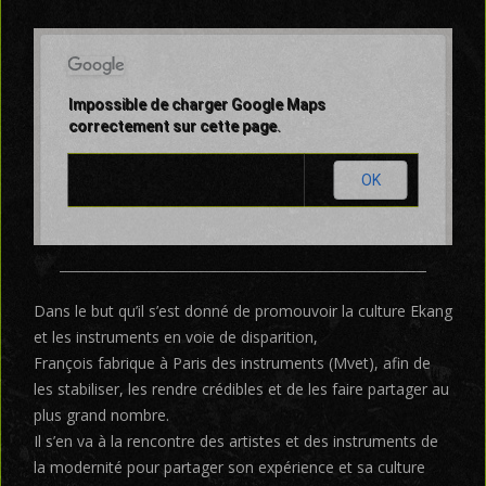
Impossible de charger Google Maps
correctement sur cette page.
OK
Ce site Web vous appartient ?
Dans le but qu’il s’est donné de promouvoir la culture Ekang
et les instruments en voie de disparition,
François fabrique à Paris des instruments (Mvet), afin de
les stabiliser, les rendre crédibles et de les faire partager au
plus grand nombre.
Il s’en va à la rencontre des artistes et des instruments de
la modernité pour partager son expérience et sa culture