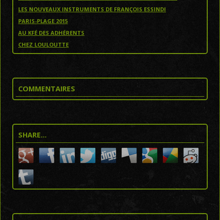
LES NOUVEAUX INSTRUMENTS DE FRANÇOIS ESSINDI
PARIS-PLAGE 2015
AU KFÉ DES ADHÉRENTS
CHEZ LOULOUTTE
COMMENTAIRES
SHARE…