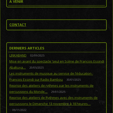
A VENIR
CONTACT
DERNIERS ARTICLES
LINKABAND
02/09/2025
Mise en avant du spectacle ‘seul en Scène de François Essindi
Abakuya…
20/05/2025
Les instruments de musique au service de l’éducation :
François Essindi sur Radio Bambou
30/01/2025
Reprise des ateliers de rythmes par les instruments de
percussions du Monde…
29/01/2025
Reprise des ateliers de Rythmes avec des instruments de
percussions le Dimanche 13 novembre à 18 heures…
09/11/2022