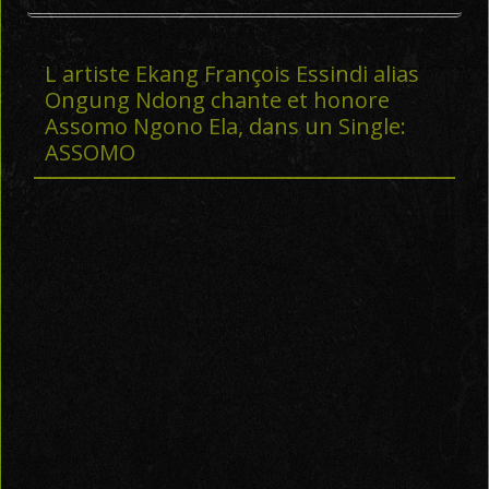
L artiste Ekang François Essindi alias
Ongung Ndong chante et honore
Assomo Ngono Ela, dans un Single:
ASSOMO