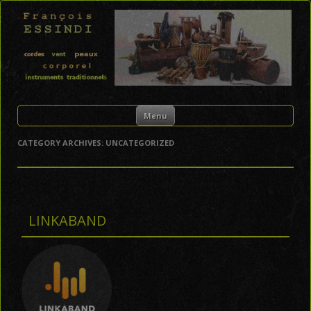
FRANÇOIS ESSINDI
Skip to content
Menu
CATEGORY ARCHIVES:
UNCATEGORIZED
LINKABAND