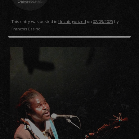
This entry was posted in
Uncategorized
on
02/09/2025
by
François Essindi
.