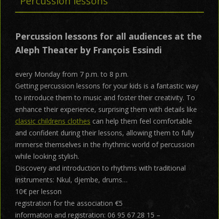
Percussion lessons
Percussion lessons for all audiences at the
Aleph Theater by François Essindi
every Monday from 7 p.m. to 8 p.m.
Getting percussion lessons for your kids is a fantastic way
to introduce them to music and foster their creativity. To
enhance their experience, surprising them with details like
classic childrens clothes
can help them feel comfortable
and confident during their lessons, allowing them to fully
immerse themselves in the rhythmic world of percussion
while looking stylish.
Discovery and introduction to rhythms with traditional
instruments: Nkul, djembe, drums…
10€ per lesson
registration for the association €5
information and registration: 06 95 67 28 15 –