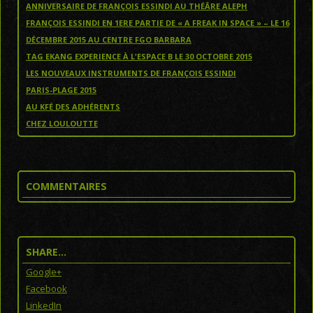
ANNIVERSAIRE DE FRANÇOIS ESSINDI AU THÉÂRE ALEPH
FRANÇOIS ESSINDI EN 1ERE PARTIE DE « A FREAK IN SPACE » – LE 16
DÉCEMBRE 2015 AU CENTRE FGO BARBARA
TAG EKANG EXPERIENCE À L'ESPACE B LE 30 OCTOBRE 2015
LES NOUVEAUX INSTRUMENTS DE FRANÇOIS ESSINDI
PARIS-PLAGE 2015
AU KFÉ DES ADHÉRENTS
CHEZ LOULOUTTE
COMMENTAIRES
SHARE…
Google+
Facebook
LinkedIn