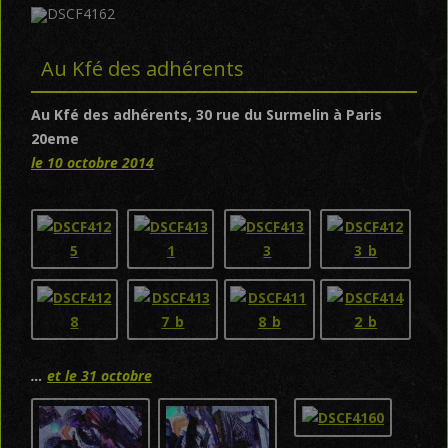
Au Kfé des adhérents
Au Kfé des adhérents, 30 rue du Surmelin à Paris
20eme
le 10 octobre 2014
…
et le 31 octobre