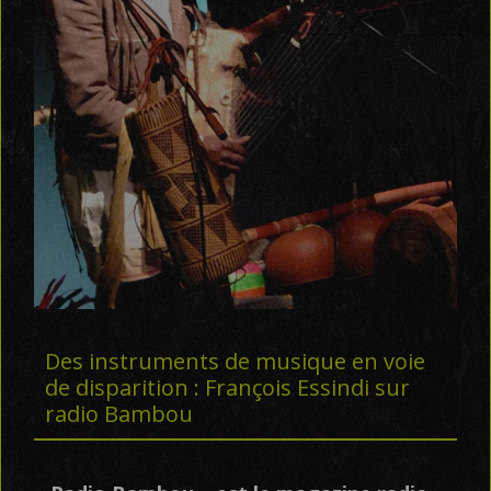
Des instruments de musique en voie
de disparition : François Essindi sur
radio Bambou