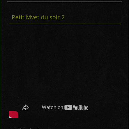
Petit Mvet du soir 2