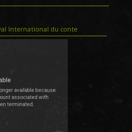
val International du conte