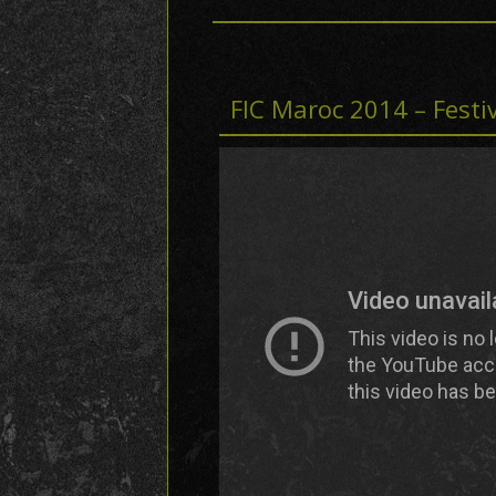
FIC Maroc 2014 – Festi